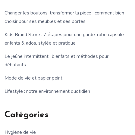
Changer les boutons, transformer la pièce : comment bien
choisir pour ses meubles et ses portes
Kids Brand Store : 7 étapes pour une garde-robe capsule
enfants & ados, stylée et pratique
Le jeûne intermittent : bienfaits et méthodes pour
débutants
Mode de vie et papier peint
Lifestyle : notre environnement quotidien
Catégories
Hygiène de vie