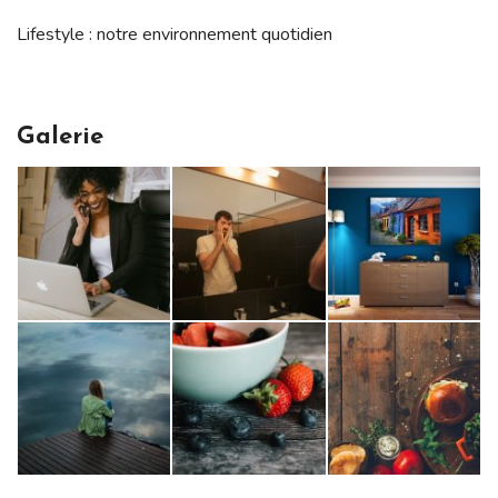
Lifestyle : notre environnement quotidien
Galerie