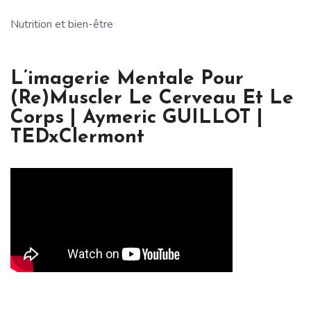
Nutrition et bien-être
L’imagerie Mentale Pour
(re)muscler Le Cerveau Et Le
Corps | Aymeric GUILLOT |
TEDxClermont