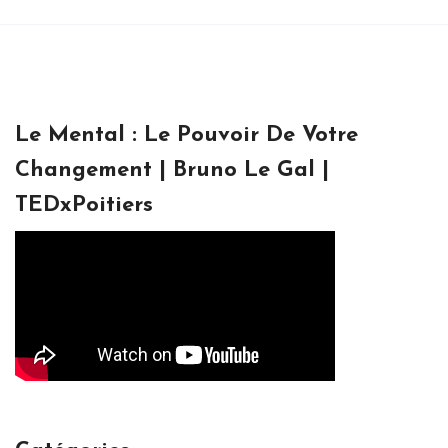
Le Mental : Le Pouvoir De Votre
Changement | Bruno Le Gal |
TEDxPoitiers