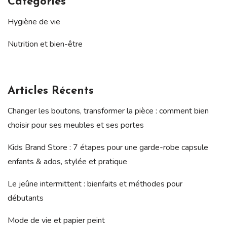
Catégories
Hygiène de vie
Nutrition et bien-être
Articles Récents
Changer les boutons, transformer la pièce : comment bien
choisir pour ses meubles et ses portes
Kids Brand Store : 7 étapes pour une garde-robe capsule
enfants & ados, stylée et pratique
Le jeûne intermittent : bienfaits et méthodes pour
débutants
Mode de vie et papier peint