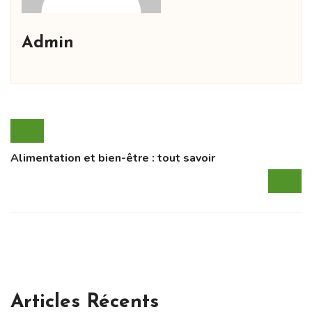
Admin
Alimentation et bien-être : tout savoir
Articles Récents