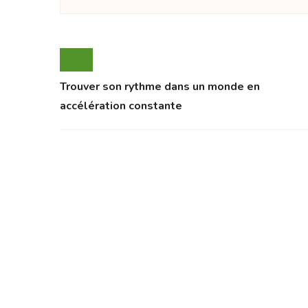
Trouver son rythme dans un monde en
accélération constante