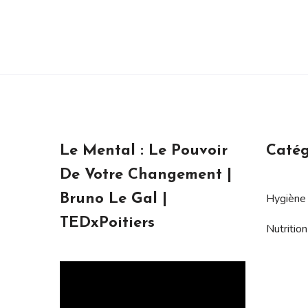
Le Mental : Le Pouvoir
Catég
De Votre Changement |
Hygiène 
Bruno Le Gal |
TEDxPoitiers
Nutrition