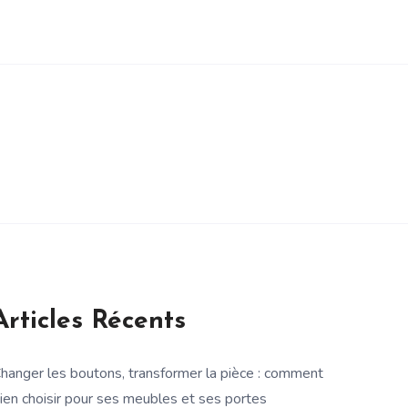
Articles Récents
hanger les boutons, transformer la pièce : comment
ien choisir pour ses meubles et ses portes