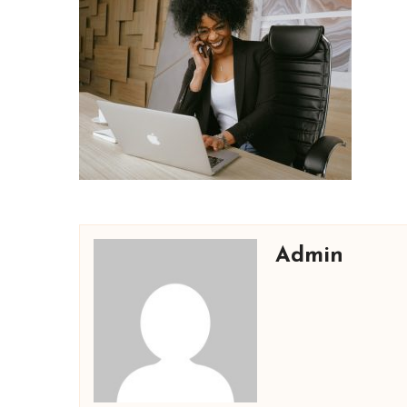
Admin